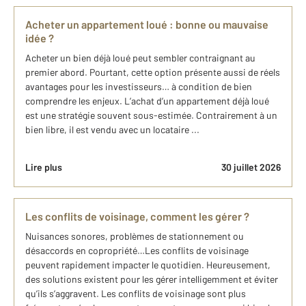
Acheter un appartement loué : bonne ou mauvaise
idée ?
Acheter un bien déjà loué peut sembler contraignant au
premier abord. Pourtant, cette option présente aussi de réels
avantages pour les investisseurs… à condition de bien
comprendre les enjeux. L’achat d’un appartement déjà loué
est une stratégie souvent sous-estimée. Contrairement à un
bien libre, il est vendu avec un locataire ...
Lire plus
30 juillet 2026
Les conflits de voisinage, comment les gérer ?
Nuisances sonores, problèmes de stationnement ou
désaccords en copropriété…Les conflits de voisinage
peuvent rapidement impacter le quotidien. Heureusement,
des solutions existent pour les gérer intelligemment et éviter
qu’ils s’aggravent. Les conflits de voisinage sont plus