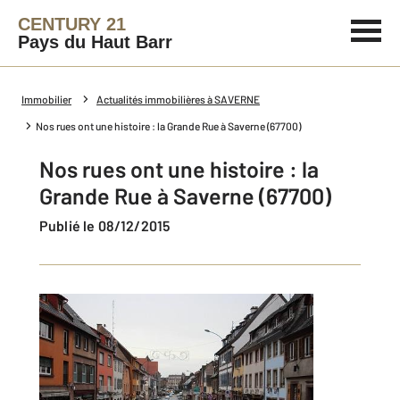
CENTURY 21
Pays du Haut Barr
Immobilier
Actualités immobilières à SAVERNE
Nos rues ont une histoire : la Grande Rue à Saverne (67700)
Nos rues ont une histoire : la
Grande Rue à Saverne (67700)
Publié le 08/12/2015