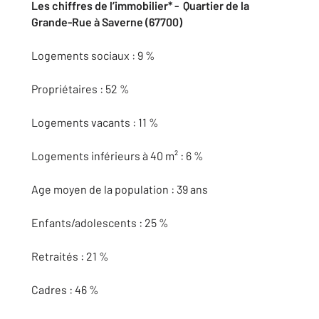
Les chiffres de l’immobilier* - Quartier de la
Grande-Rue à Saverne (67700)
Logements sociaux : 9 %
Propriétaires : 52 %
Logements vacants : 11 %
Logements inférieurs à 40 m² : 6 %
Age moyen de la population : 39 ans
Enfants/adolescents : 25 %
Retraités : 21 %
Cadres : 46 %