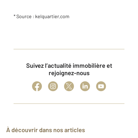
* Source : kelquartier.com
Suivez l’actualité immobilière et
rejoignez-nous
À découvrir dans nos articles