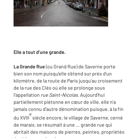
Elle a tout d’une grande.
La Grande Rue
(ou Grand Rue) de Saverne porte
bien son nom puisqu’elle s’étend sur près d’un
kilomètre, de la route de Paris jusqu’au croisement
de la rue des Clés où elle se prolonge sous
l’appellation
rue Saint-Nicolas
. Aujourd’hui
partiellement piétonne en cœur de ville, elle n’a
jamais connu d’autre dénomination puisque, à la fin
e
du XVIII
siècle encore, le village de Saverne, cerné
de marais, se résumait à une … grande rue qui
abritait des maisons de pierres, peintes, propriétés