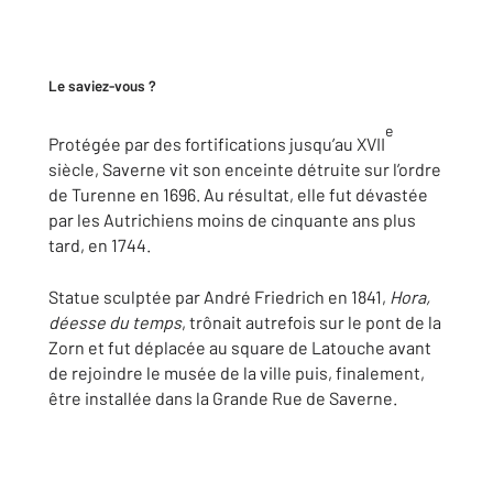
Le saviez-vous ?
e
Protégée par des fortifications jusqu’au XVII
siècle, Saverne vit son enceinte détruite sur l’ordre
de Turenne en 1696. Au résultat, elle fut dévastée
par les Autrichiens moins de cinquante ans plus
tard, en 1744.
Statue sculptée par André Friedrich en 1841,
Hora,
déesse du temps
, trônait autrefois sur le pont de la
Zorn et fut déplacée au square de Latouche avant
de rejoindre le musée de la ville puis, finalement,
être installée dans la Grande Rue de Saverne.