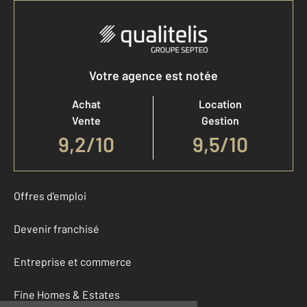
Votre agence est notée
Achat
Location
Vente
Gestion
9,2
/
10
9,5/10
Offres d'emploi
Devenir franchisé
Entreprise et commerce
Fine Homes & Estates