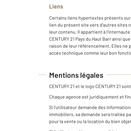
Liens
Certains liens hypertextes présents sur
lien du présent site vers d'autres sites
leur contenu. Il appartient à l'internaut
CENTURY 21 Pays du Haut Barr ainsi que 
raison de leur référencement. Elles ne 
accès technique comme leur bon fonctio
Mentions légales
CENTURY 21 et le logo CENTURY 21 son
Chaque agence est juridiquement et fi
Si l'utilisateur demande des informatio
immobiliers, sa demande sera traitée pa
pour la vente ou la location du bien ob