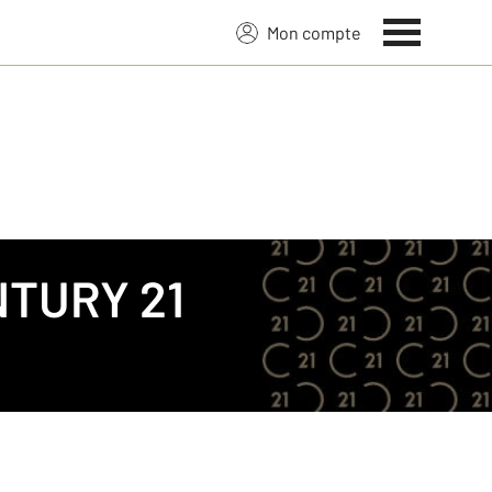
Mon compte
TURY 21