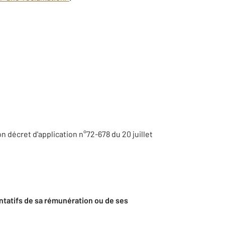
son décret d'application n°72-678 du 20 juillet
ntatifs de sa rémunération ou de ses