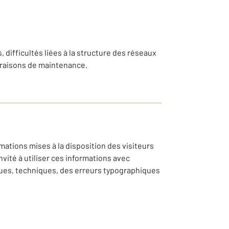
, difficultés liées à la structure des réseaux
 raisons de maintenance.
mations mises à la disposition des visiteurs
vité à utiliser ces informations avec
ques, techniques, des erreurs typographiques