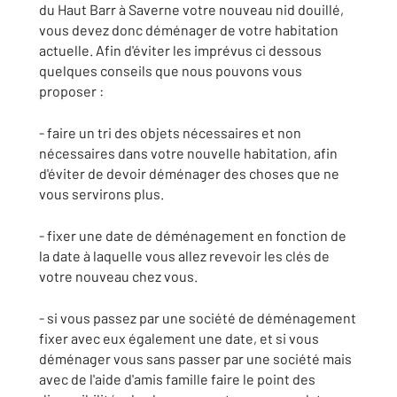
du Haut Barr à Saverne votre nouveau nid douillé,
vous devez donc déménager de votre habitation
actuelle. Afin d'éviter les imprévus ci dessous
quelques conseils que nous pouvons vous
proposer :
- faire un tri des objets nécessaires et non
nécessaires dans votre nouvelle habitation, afin
d'éviter de devoir déménager des choses que ne
vous servirons plus.
- fixer une date de déménagement en fonction de
la date à laquelle vous allez revevoir les clés de
votre nouveau chez vous.
- si vous passez par une société de déménagement
fixer avec eux également une date, et si vous
déménager vous sans passer par une société mais
avec de l'aide d'amis famille faire le point des