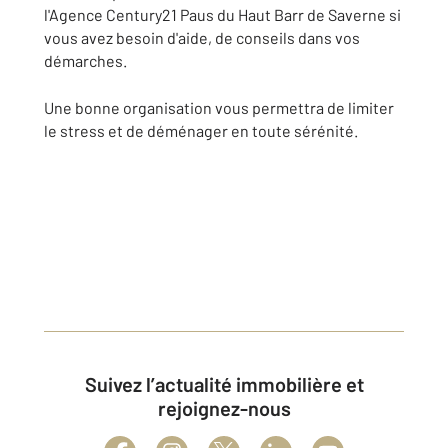
l'Agence Century21 Paus du Haut Barr de Saverne si
vous avez besoin d'aide, de conseils dans vos
démarches.
Une bonne organisation vous permettra de limiter
le stress et de déménager en toute sérénité.
Suivez l’actualité immobilière et
rejoignez-nous