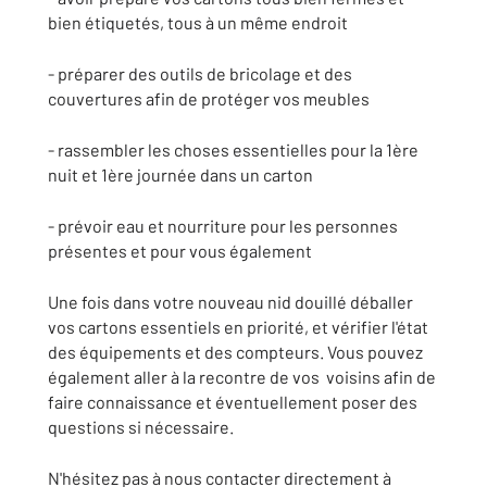
bien étiquetés, tous à un même endroit
- préparer des outils de bricolage et des
couvertures afin de protéger vos meubles
- rassembler les choses essentielles pour la 1ère
nuit et 1ère journée dans un carton
- prévoir eau et nourriture pour les personnes
présentes et pour vous également
Une fois dans votre nouveau nid douillé déballer
vos cartons essentiels en priorité, et vérifier l'état
des équipements et des compteurs. Vous pouvez
également aller à la recontre de vos voisins afin de
faire connaissance et éventuellement poser des
questions si nécessaire.
N'hésitez pas à nous contacter directement à