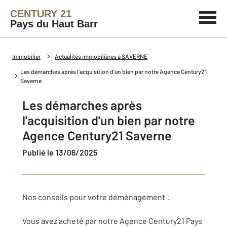
CENTURY 21
Pays du Haut Barr
Immobilier
Actualités immobilières à SAVERNE
Les démarches après l'acquisition d'un bien par notre Agence Century21
Saverne
Les démarches après
l'acquisition d'un bien par notre
Agence Century21 Saverne
Publié le 13/06/2025
Nos conseils pour votre déménagement :
Vous avez acheté par notre Agence Century21 Pays