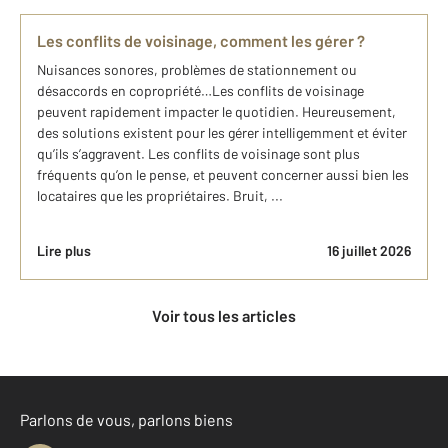
Les conflits de voisinage, comment les gérer ?
Nuisances sonores, problèmes de stationnement ou
désaccords en copropriété…Les conflits de voisinage
peuvent rapidement impacter le quotidien. Heureusement,
des solutions existent pour les gérer intelligemment et éviter
qu’ils s’aggravent. Les conflits de voisinage sont plus
fréquents qu’on le pense, et peuvent concerner aussi bien les
locataires que les propriétaires. Bruit, ...
Lire plus
16 juillet 2026
Voir tous les articles
Parlons de vous, parlons biens