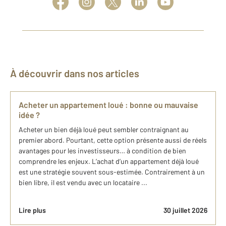
À découvrir dans nos articles
Acheter un appartement loué : bonne ou mauvaise
idée ?
Acheter un bien déjà loué peut sembler contraignant au
premier abord. Pourtant, cette option présente aussi de réels
avantages pour les investisseurs… à condition de bien
comprendre les enjeux. L’achat d’un appartement déjà loué
est une stratégie souvent sous-estimée. Contrairement à un
bien libre, il est vendu avec un locataire ...
Lire plus
30 juillet 2026