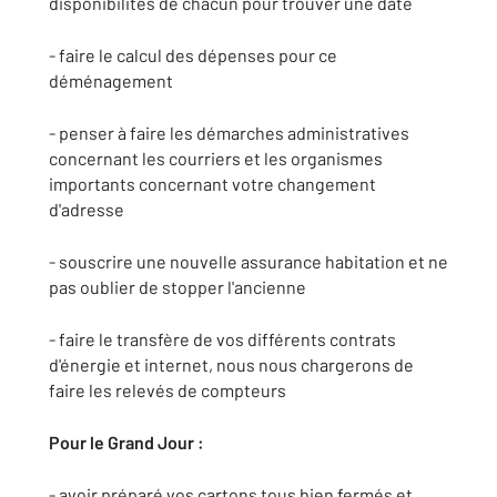
disponibilités de chacun pour trouver une date
- faire le calcul des dépenses pour ce
déménagement
- penser à faire les démarches administratives
concernant les courriers et les organismes
importants concernant votre changement
d'adresse
- souscrire une nouvelle assurance habitation et ne
pas oublier de stopper l'ancienne
- faire le transfère de vos différents contrats
d'énergie et internet, nous nous chargerons de
faire les relevés de compteurs
Pour le Grand Jour :
- avoir préparé vos cartons tous bien fermés et