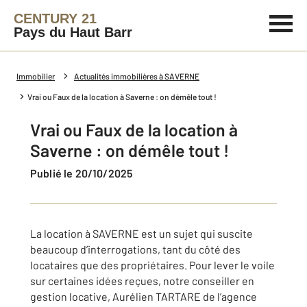
CENTURY 21
Pays du Haut Barr
Immobilier
Actualités immobilières à SAVERNE
Vrai ou Faux de la location à Saverne : on démêle tout !
Vrai ou Faux de la location à
Saverne : on démêle tout !
Publié le 20/10/2025
La location à SAVERNE est un sujet qui suscite
beaucoup d’interrogations, tant du côté des
locataires que des propriétaires. Pour lever le voile
sur certaines idées reçues, notre conseiller en
gestion locative, Aurélien TARTARE de l’agence