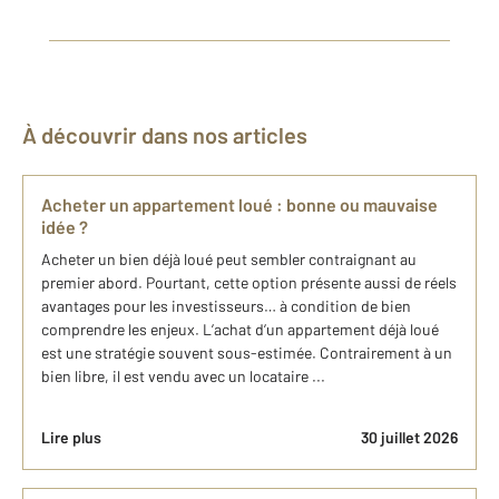
À découvrir dans nos articles
Acheter un appartement loué : bonne ou mauvaise
idée ?
Acheter un bien déjà loué peut sembler contraignant au
premier abord. Pourtant, cette option présente aussi de réels
avantages pour les investisseurs… à condition de bien
comprendre les enjeux. L’achat d’un appartement déjà loué
est une stratégie souvent sous-estimée. Contrairement à un
bien libre, il est vendu avec un locataire ...
Lire plus
30 juillet 2026