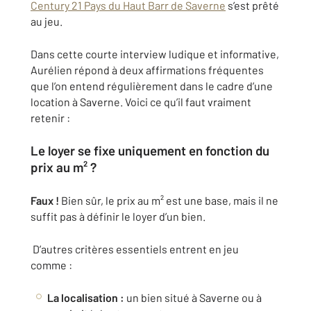
Century 21 Pays du Haut Barr de Saverne
s’est prêté
au jeu.
Dans cette courte interview ludique et informative,
Aurélien répond à deux affirmations fréquentes
que l’on entend régulièrement dans le cadre d’une
location à Saverne. Voici ce qu’il faut vraiment
retenir :
Le loyer se fixe uniquement en fonction du
prix au m² ?
Faux !
Bien sûr, le prix au m² est une base, mais il ne
suffit pas à définir le loyer d’un bien.
D’autres critères essentiels entrent en jeu
comme :
La localisation :
un bien situé à Saverne ou à