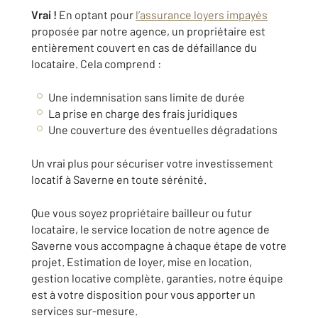
Vrai !
En optant pour
l’assurance loyers impayés
proposée par notre agence, un propriétaire est
entièrement couvert en cas de défaillance du
locataire. Cela comprend :
Une indemnisation sans limite de durée
La prise en charge des frais juridiques
Une couverture des éventuelles dégradations
Un vrai plus pour sécuriser votre investissement
locatif à Saverne en toute sérénité.
Que vous soyez propriétaire bailleur ou futur
locataire, le service location de notre agence de
Saverne vous accompagne à chaque étape de votre
projet. Estimation de loyer, mise en location,
gestion locative complète, garanties, notre équipe
est à votre disposition pour vous apporter un
services sur-mesure.