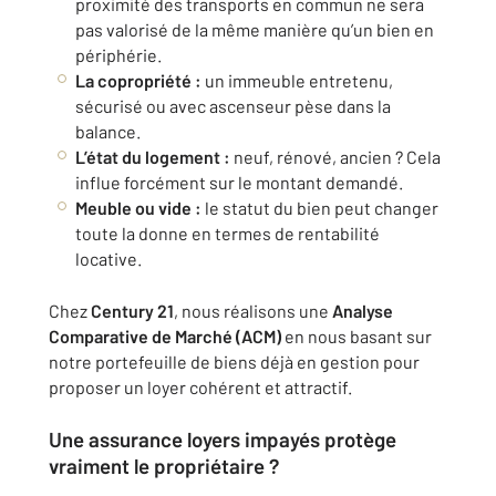
proximité des transports en commun ne sera
pas valorisé de la même manière qu’un bien en
périphérie.
La copropriété :
un immeuble entretenu,
sécurisé ou avec ascenseur pèse dans la
balance.
L’état du logement :
neuf, rénové, ancien ? Cela
influe forcément sur le montant demandé.
Meuble ou vide :
le statut du bien peut changer
toute la donne en termes de rentabilité
locative.
Chez
Century 21
, nous réalisons une
Analyse
Comparative de Marché (ACM)
en nous basant sur
notre portefeuille de biens déjà en gestion pour
proposer un loyer cohérent et attractif.
Une assurance loyers impayés protège
vraiment le propriétaire ?