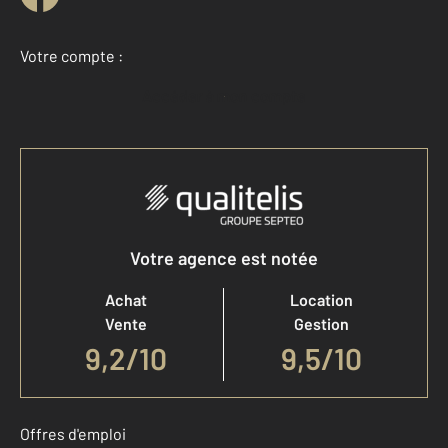
Votre compte :
Accéder à mon compte
Votre agence est notée
Achat
Location
Vente
Gestion
9,2
/
10
9,5/10
Offres d'emploi