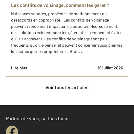
Les conflits de voisinage, comment les gérer ?
Nuisances sonores, problèmes de stationnement ou
désaccords en copropriété…Les conflits de voisinage
peuvent rapidement impacter le quotidien. Heureusement,
des solutions existent pour les gérer intelligemment et éviter
qu’ils s’aggravent. Les conflits de voisinage sont plus
fréquents qu’on le pense, et peuvent concerner aussi bien les
locataires que les propriétaires. Bruit, ...
Lire plus
16 juillet 2026
Voir tous les articles
Parlons de vous, parlons biens