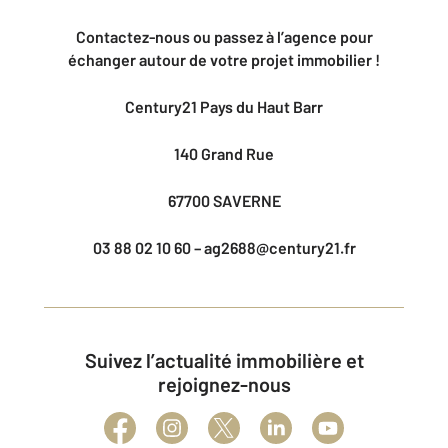
Contactez-nous ou passez à l’agence pour
échanger autour de votre projet immobilier !
Century21 Pays du Haut Barr
140 Grand Rue
67700 SAVERNE
03 88 02 10 60 – ag2688@century21.fr
Suivez l’actualité immobilière et
rejoignez-nous