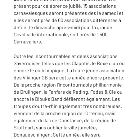
présent pour célébrer ce jubilé. 15 associations
carnavalesques seront présentes dès le samedi et
elles seront près de 60 associations différentes à
défiler le dimanche après-midi pour la grande
Cavalcade internationale, soit près de 1 500
Carnavaliers.
Outre les incontournables et dèles associations
Savernoises telles que les Clapotis, le Boxe club ou
encore le club hippique. La toute jeune association
des Vikinger GB sera cette année encore présente.
De la proche région l’incontournable philharmonie
de Drulingen, la Fanfare de Reding, Fodes & Cie ou
encore le Diouk’s Band défileront également. Les
troupes d’outre-rhin également très nombreuses,
viennent de la proche région de l’Ortenau, mais
également du lac de Constance, de la région de
Stuttgart, sans oublier la ville jumelée,
Donaueschingen. Cette année, elle sera