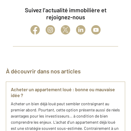
Suivez l’actualité immobilière et
rejoignez-nous
À découvrir dans nos articles
Acheter un appartement loué : bonne ou mauvaise
idée ?
Acheter un bien déjà loué peut sembler contraignant au
premier abord. Pourtant, cette option présente aussi de réels
avantages pour les investisseurs… à condition de bien
comprendre les enjeux. L’achat d’un appartement déjà loué
est une stratégie souvent sous-estimée. Contrairement à un