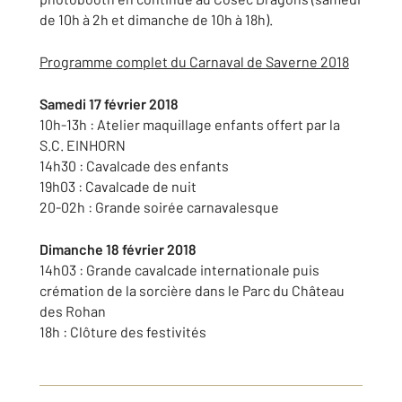
de 10h à 2h et dimanche de 10h à 18h).
Programme complet du Carnaval de Saverne 2018
Samedi 17 février 2018
10h-13h : Atelier maquillage enfants offert par la
S.C. EINHORN
14h30 : Cavalcade des enfants
19h03 : Cavalcade de nuit
20-02h : Grande soirée carnavalesque
Dimanche 18 février 2018
14h03 : Grande cavalcade internationale puis
crémation de la sorcière dans le Parc du Château
des Rohan
18h : Clôture des festivités