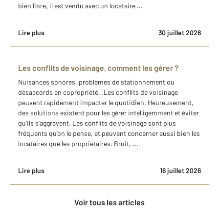
bien libre, il est vendu avec un locataire ...
Lire plus
30 juillet 2026
Les conflits de voisinage, comment les gérer ?
Nuisances sonores, problèmes de stationnement ou
désaccords en copropriété…Les conflits de voisinage
peuvent rapidement impacter le quotidien. Heureusement,
des solutions existent pour les gérer intelligemment et éviter
qu’ils s’aggravent. Les conflits de voisinage sont plus
fréquents qu’on le pense, et peuvent concerner aussi bien les
locataires que les propriétaires. Bruit, ...
Lire plus
16 juillet 2026
Voir tous les articles