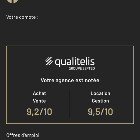
Votre compte :
Accéder à mon compte
Votre agence est notée
Achat
Location
Vente
Gestion
9,2
/
10
9,5/10
Offres d'emploi