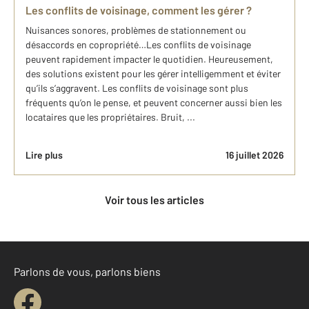
Les conflits de voisinage, comment les gérer ?
Nuisances sonores, problèmes de stationnement ou
désaccords en copropriété…Les conflits de voisinage
peuvent rapidement impacter le quotidien. Heureusement,
des solutions existent pour les gérer intelligemment et éviter
qu’ils s’aggravent. Les conflits de voisinage sont plus
fréquents qu’on le pense, et peuvent concerner aussi bien les
locataires que les propriétaires. Bruit, ...
Lire plus
16 juillet 2026
Voir tous les articles
Parlons de vous, parlons biens