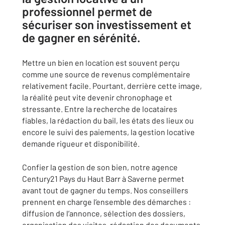
professionnel permet de
sécuriser son investissement et
de gagner en sérénité.
Mettre un bien en location est souvent perçu
comme une source de revenus complémentaire
relativement facile. Pourtant, derrière cette image,
la réalité peut vite devenir chronophage et
stressante. Entre la recherche de locataires
fiables, la rédaction du bail, les états des lieux ou
encore le suivi des paiements, la gestion locative
demande rigueur et disponibilité.
Confier la gestion de son bien, notre agence
Century21 Pays du Haut Barr à Saverne permet
avant tout de gagner du temps. Nos conseillers
prennent en charge l’ensemble des démarches :
diffusion de l’annonce, sélection des dossiers,
organisation des visites, rédaction des documents