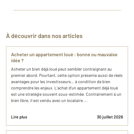
À découvrir dans nos articles
Acheter un appartement loué : bonne ou mauvaise
idée ?
Acheter un bien déjà loué peut sembler contraignant au
premier abord. Pourtant, cette option présente aussi de réels
avantages pour les investisseurs… à condition de bien
comprendre les enjeux. L’achat d’un appartement déjà loué
est une stratégie souvent sous-estimée. Contrairement à un
bien libre, il est vendu avec un locataire ...
Lire plus
30 juillet 2026