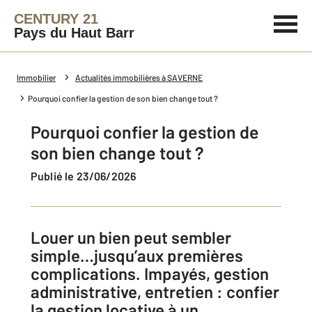
CENTURY 21
Pays du Haut Barr
Immobilier
Actualités immobilières à SAVERNE
Pourquoi confier la gestion de son bien change tout ?
Pourquoi confier la gestion de
son bien change tout ?
Publié le 23/06/2026
Louer un bien peut sembler
simple…jusqu’aux premières
complications. Impayés, gestion
administrative, entretien : confier
la gestion locative à un