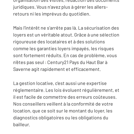
juridiques. Vous n’avez plus à gérer les allers-
retours ni les imprévus du quotidien.
Mais l’intérêt ne s’arrête pas là. La sécurisation des
loyers est un véritable atout. Grâce à une sélection
rigoureuse des locataires et à des solutions
comme les garanties loyers impayés, les risques
sont fortement réduits. En cas de problème, vous
n’êtes pas seul : Century21 Pays du Haut Bar à
Saverne agit rapidement et efficacement.
La gestion locative, c’est aussi une expertise
réglementaire. Les lois évoluent régulièrement, et
il est facile de commettre des erreurs coûteuses.
Nos conseillers veillent à la conformité de votre
location, que ce soit sur le montant du loyer, les
diagnostics obligatoires ou les obligations du
bailleur.