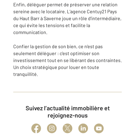
Enfin, déléguer permet de préserver une relation
sereine avec le locataire. L’agence Centuy21 Pays
du Haut Barr à Saverne joue un rôle d’intermédiaire,
ce qui évite les tensions et facilite la
communication.
Confier la gestion de son bien, ce n’est pas
seulement déléguer : c’est optimiser son
investissement tout en se libérant des contraintes.
Un choix stratégique pour louer en toute
tranquillité.
Suivez l’actualité immobilière et
rejoignez-nous