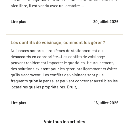
bien libre, il est vendu avec un locataire ...
Lire plus
30 juillet 2026
Les conflits de voisinage, comment les gérer ?
Nuisances sonores, problèmes de stationnement ou
désaccords en copropriété…Les conflits de voisinage
peuvent rapidement impacter le quotidien. Heureusement,
des solutions existent pour les gérer intelligemment et éviter
qu’ils s’aggravent. Les conflits de voisinage sont plus
fréquents qu’on le pense, et peuvent concerner aussi bien les
locataires que les propriétaires. Bruit, ...
Lire plus
16 juillet 2026
Voir tous les articles