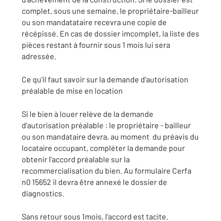
complet, sous une semaine, le propriétaire-bailleur
ou son mandatataire recevra une copie de
récépissé. En cas de dossier imcomplet, la liste des
pièces restant à fournir sous 1 mois lui sera
adressée.
Ce qu'il faut savoir sur la demande d'autorisation
préalable de mise en location
Si le bien à louer relève de la demande
d'autorisation préalable : le propriétaire - bailleur
ou son mandataire devra, au moment du préavis du
locataire occupant, compléter la demande pour
obtenir l'accord préalable sur la
recommercialisation du bien. Au formulaire Cerfa
n0 15652 il devra être annexé le dossier de
diagnostics.
Sans retour sous 1mois, l'accord est tacite.