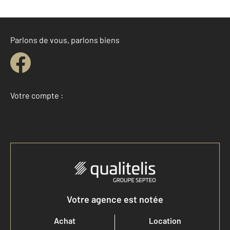
Parlons de vous, parlons biens
Votre compte :
Accéder à mon compte
Votre agence est notée
Achat
Location