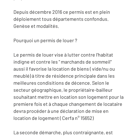
Depuis décembre 2016 ce permis est en plein
déploiement tous départements confondus.
Genèse et modalités.
Pourquoi un permis de louer ?
Le permis de louer vise à lutter contre l'habitat
indigne et contre les " marchands de sommeil"
aussi il favorise la location de biens ( vide/nu ou
meublé) à titre de résidence principale dans les
meilleures condisitions de décence. Selon le
secteur géographique, le propriétaire-bailleur
souhaitant mettre en location son logement pour la
premiere fois et à chaque changement de locataire
devra procéder à une déclaration de mise en
location de logement ( Cerfa n° 15652)
La seconde démarche, plus contraignante, est