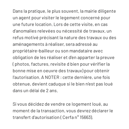
Dans la pratique, le plus souvent, la mairie diligente
un agent pour visiter le legement concerné pour
une future location. Lors de cette visite, en cas
d'anomalies relevées ou nécessité de travaux, un
refus motivé précisant la nature des travaux ou des
aménagements à réaliser, sera adressé au
propriétaire-bailleur ou son mandataire avec
obligation de les réaliser et d'en apparter la preuve
( photos, factures, revisite d bien pour vérifier la
bonne mise en oeuvre des travaux) pour obtenir
l'autorisation. A NOTER : cette dernière, une fois
obtenue, devient caduque si le bien n'est pas loué
dans un délai de 2 ans.
Si vous décidez de vendre ce logement loué, au
moment de la transaction, vous devrez déclarer le
transfert d'autorisation ( Cerfa n° 15663).