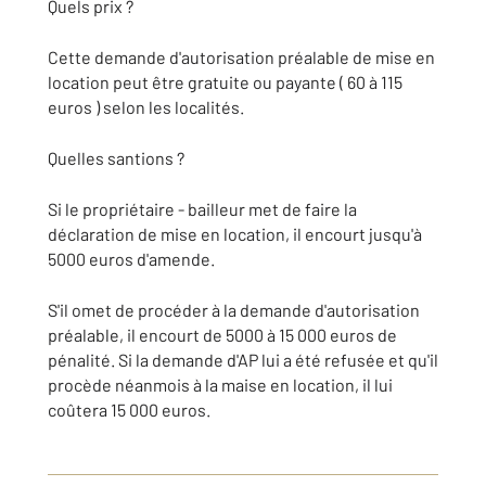
Quels prix ?
Cette demande d'autorisation préalable de mise en
location peut être gratuite ou payante ( 60 à 115
euros ) selon les localités.
Quelles santions ?
Si le propriétaire - bailleur met de faire la
déclaration de mise en location, il encourt jusqu'à
5000 euros d'amende.
S'il omet de procéder à la demande d'autorisation
préalable, il encourt de 5000 à 15 000 euros de
pénalité. Si la demande d'AP lui a été refusée et qu'il
procède néanmois à la maise en location, il lui
coûtera 15 000 euros.