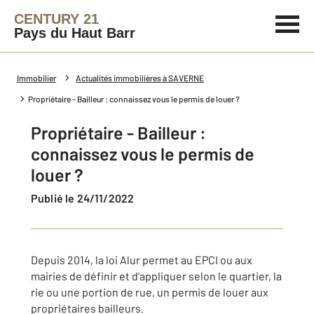
CENTURY 21
Pays du Haut Barr
Immobilier
Actualités immobilières à SAVERNE
Propriétaire - Bailleur : connaissez vous le permis de louer ?
Propriétaire - Bailleur :
connaissez vous le permis de
louer ?
Publié le 24/11/2022
Depuis 2014, la loi Alur permet au EPCI ou aux
mairies de définir et d'appliquer selon le quartier, la
rie ou une portion de rue, un permis de louer aux
propriétaires bailleurs.