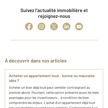
Suivez l’actualité immobilière et
rejoignez-nous
À découvrir dans nos articles
Acheter un appartement loué : bonne ou mauvaise
idée ?
Acheter un bien déjà loué peut sembler contraignant au
premier abord. Pourtant, cette option présente aussi de réels
avantages pour les investisseurs… à condition de bien
comprendre les enjeux. L’achat d’un appartement déjà loué
est une stratégie souvent sous-estimée. Contrairement à un