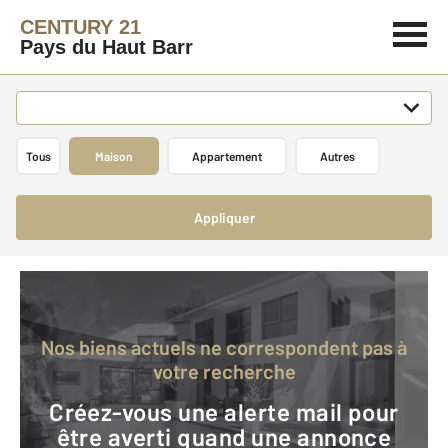
CENTURY 21
Pays du Haut Barr
Tous
Maison
Appartement
Autres
Appliquer
Nos biens actuels ne correspondent pas à
votre recherche
Créez-vous une alerte mail pour
être averti quand une annonce