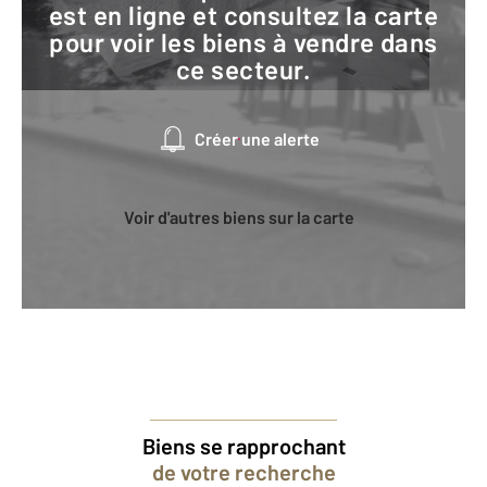
est en ligne et consultez la carte
pour voir les biens à vendre dans
ce secteur.
Créer une alerte
Voir d'autres biens sur la carte
Biens se rapprochant
de votre recherche