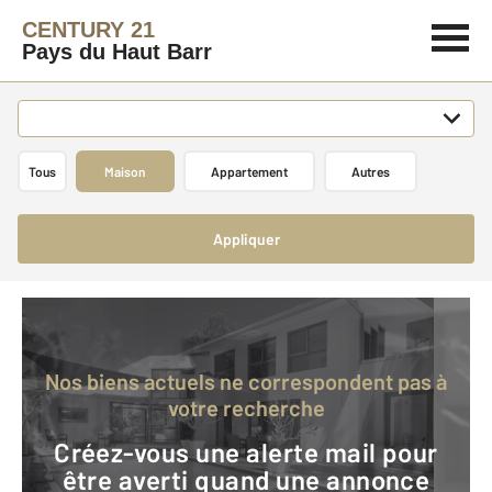
CENTURY 21
Pays du Haut Barr
Tous
Maison
Appartement
Autres
Appliquer
Nos biens actuels ne correspondent pas à
votre recherche
Créez-vous une alerte mail pour
être averti quand une annonce