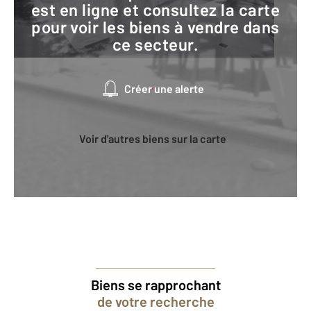
est en ligne et consultez la carte
pour voir les biens à vendre dans
ce secteur.
Créer une alerte
Voir d'autres biens sur la carte
Biens se rapprochant
de votre recherche