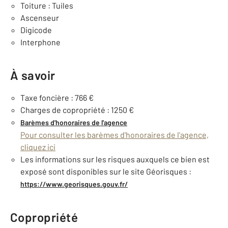
Toiture : Tuiles
Ascenseur
Digicode
Interphone
À savoir
Taxe foncière : 766 €
Charges de copropriété : 1250 €
Barèmes d'honoraires de l'agence
Pour consulter les barèmes d'honoraires de l'agence,
cliquez ici
Les informations sur les risques auxquels ce bien est
exposé sont disponibles sur le site Géorisques :
https://www.georisques.gouv.fr/
Copropriété