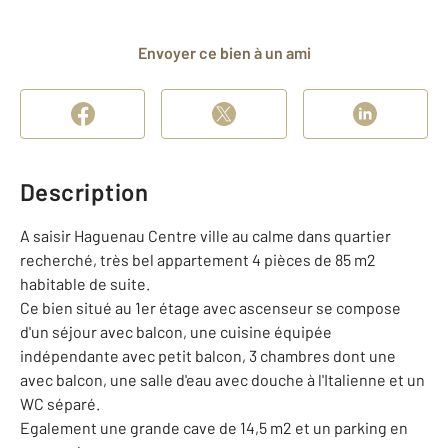
Envoyer ce bien à un ami
Description
A saisir Haguenau Centre ville au calme dans quartier
recherché, très bel appartement 4 pièces de 85 m2
habitable de suite.
Ce bien situé au 1er étage avec ascenseur se compose
d'un séjour avec balcon, une cuisine équipée
indépendante avec petit balcon, 3 chambres dont une
avec balcon, une salle d'eau avec douche à l'Italienne et un
WC séparé.
Egalement une grande cave de 14,5 m2 et un parking en