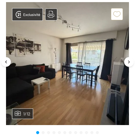
Exclusivité
1/12