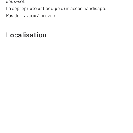
sous-sol.
La copropriété est équipé d'un accès handicapé.
Pas de travaux à prévoir.
Localisation