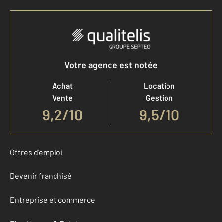
Votre agence est notée
Achat
Location
Vente
Gestion
9,2
/
10
9,5/10
Offres d'emploi
Devenir franchisé
Entreprise et commerce