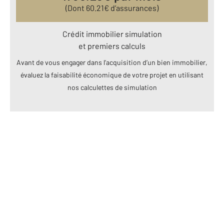
(Dont
60.21
€ d’assurances)
Crédit immobilier simulation
et premiers calculs
Avant de vous engager dans l’acquisition d’un bien immobilier,
évaluez la faisabilité économique de votre projet en utilisant
nos calculettes de simulation