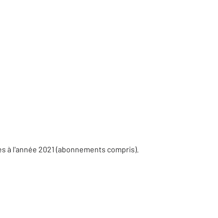
es à l'année 2021 (abonnements compris).